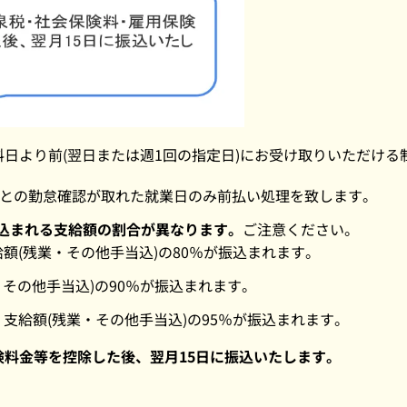
日より前(翌日または週1回の指定日)にお受け取りいただける
)との勤怠確認が取れた就業日のみ前払い処理を致します。
込まれる支給額の割合が異なります。
ご注意ください。
額(残業・その他手当込)の80％が振込まれます。
その他手当込)の90％が振込まれます。
支給額(残業・その他手当込)の95％が振込まれます。
料金等を控除した後、翌月15日に振込いたします。