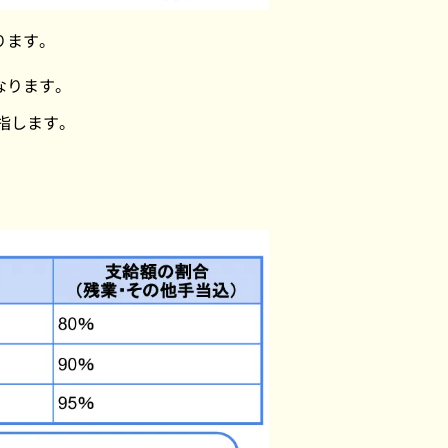
ります。
なります。
指します。