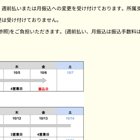
、週前払いまたは月振込への変更を受け付けております。所属
更は受け付けておりません。
記参照)をご負担いただきます。(週前払い、月振込は振込手数料