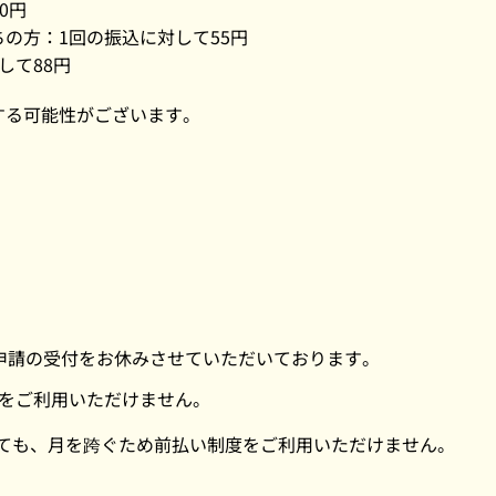
0円
の方：1回の振込に対して55円
して88円
する可能性がございます。
申請の受付をお休みさせていただいております。
をご利用いただけません。
だいても、月を跨ぐため前払い制度をご利用いただけません。