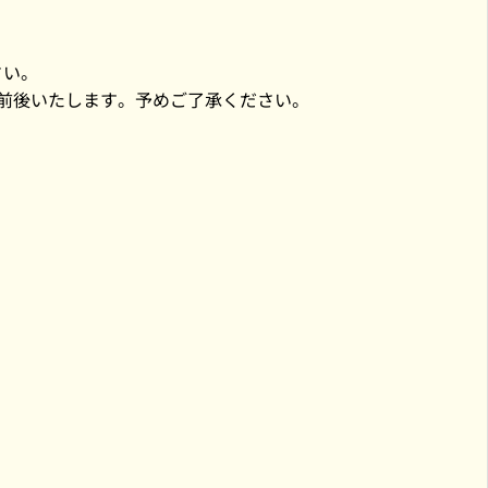
さい。
少前後いたします。予めご了承ください。