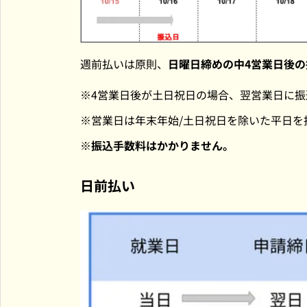
週前払いは原則、
日曜日締めの中4営業日後の
4営業日後が土日祝日の場合、翌営業日に振
営業日は年末年始/土日祝日を除いた平日を
振込手数料はかかりません。
日前払い