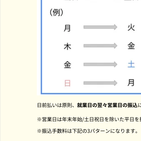
日前払いは原則、
就業日の翌々営業日の振込
営業日は年末年始/土日祝日を除いた平日を
振込手数料は下記の3パターンになります。