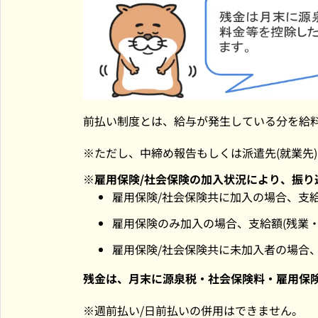
前払い制度とは、給与が発生している分を給料
ただし、中締め報告もしくは派遣先(就業先
雇用保険/社会保険の加入状況により、振り
雇用保険/社会保険共に加入の場合、支給
雇用保険のみ加入の場合、支給額(残業・
雇用保険/社会保険共に未加入者の場合、
残金は、月末に源泉税・社会保険料・雇用保険
週前払い/日前払いの併用はできません。