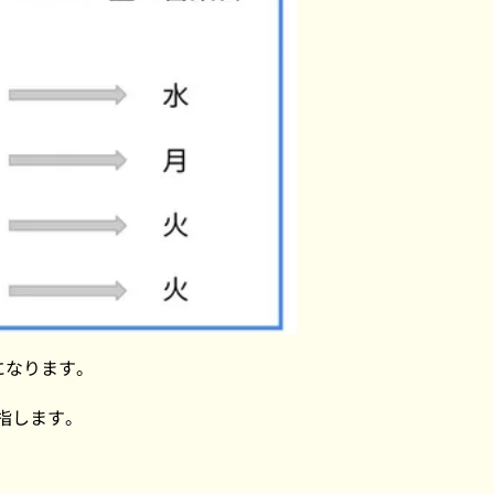
になります。
指します。