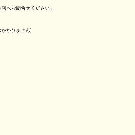
支店へお問合せください。
はかかりません)