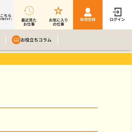
こちら
新規登録
ログイン
最近見た
お気に入り
が届きます♪
お仕事
の仕事
お役立ちコラム