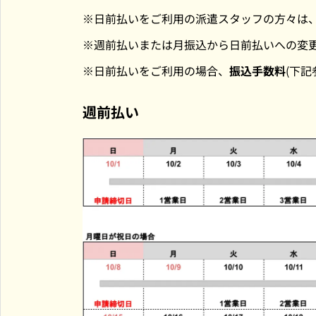
日前払いをご利用の派遣スタッフの方々は
週前払いまたは月振込から日前払いへの変
日前払いをご利用の場合、
振込手数料
(下
週前払い