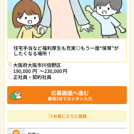
住宅手当など福利厚生も充実◎もう一度“保育”が
したくなる場所！
大阪府大阪市阿倍野区
190,000
230,000
正社員・契約社員
応募画面へ進む
お気に入りに登録