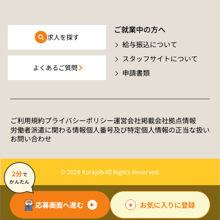
ご就業中の方へ
求人を探す
給与振込について
スタッフサイトについて
よくあるご質問
申請書類
ご利用規約
プライバシーポリシー
運営会社
掲載会社拠点情報
労働者派遣に関わる情報
個人番号及び特定個人情報の正当な扱い
お問い合わせ
© 2024 Korejob All Rights Reserved.
2分
で
かんたん
応募画面へ進む
お気に入りに登録