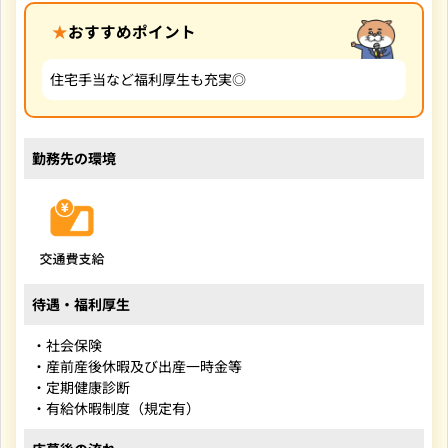
おすすめポイント
住宅手当など福利厚生も充実◎
勤務先の環境
待遇・福利厚生
・社会保険
・産前産後休暇及び出産一時金等
・定期健康診断
・有給休暇制度（規定有）