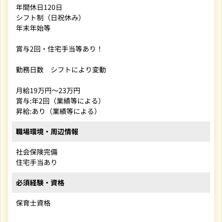
年間休日120日
シフト制（日祝休み）
年末年始等
賞与2回・住宅手当等あり！
勤務日数 シフトにより変動
月給19万円～23万円
賞与:年2回（業績等による）
昇給:あり（業績等による）
職場環境・周辺情報
社会保険完備
住宅手当あり
必須経験・資格
保育士資格