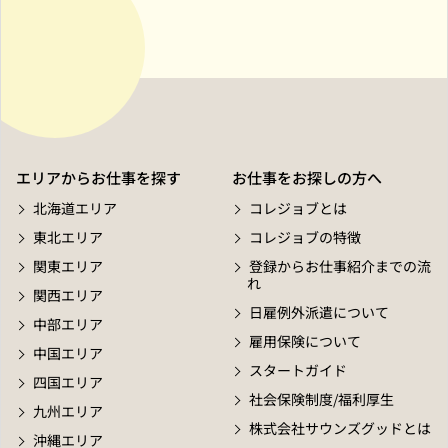
エリアからお仕事を探す
お仕事をお探しの方へ
北海道エリア
コレジョブとは
東北エリア
コレジョブの特徴
関東エリア
登録からお仕事紹介までの流
れ
関西エリア
日雇例外派遣について
中部エリア
雇用保険について
中国エリア
スタートガイド
四国エリア
社会保険制度/福利厚生
九州エリア
株式会社サウンズグッドとは
沖縄エリア