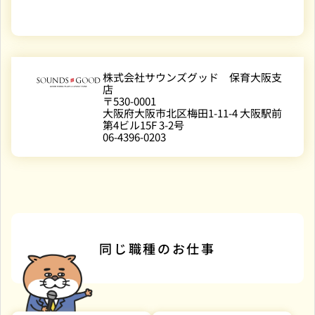
株式会社サウンズグッド 保育大阪支
店
〒530-0001
大阪府大阪市北区梅田1-11-4 大阪駅前
第4ビル15F 3-2号
06-4396-0203
同じ職種のお仕事